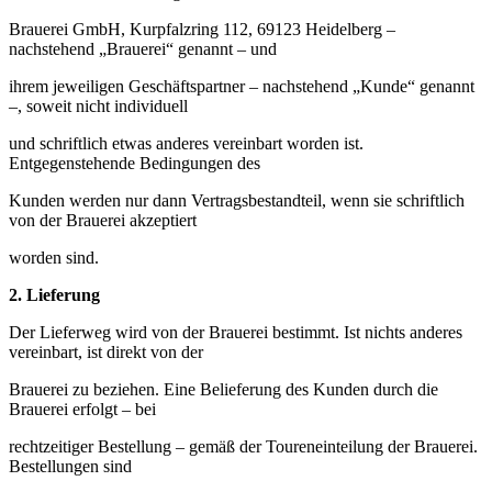
Brauerei GmbH, Kurpfalzring 112, 69123 Heidelberg –
nachstehend „Brauerei“ genannt – und
ihrem jeweiligen Geschäftspartner – nachstehend „Kunde“ genannt
–, soweit nicht individuell
und schriftlich etwas anderes vereinbart worden ist.
Entgegenstehende Bedingungen des
Kunden werden nur dann Vertragsbestandteil, wenn sie schriftlich
von der Brauerei akzeptiert
worden sind.
2.
Lieferung
Der Lieferweg wird von der Brauerei bestimmt. Ist nichts anderes
vereinbart, ist direkt von der
Brauerei zu beziehen. Eine Belieferung des Kunden durch die
Brauerei erfolgt – bei
rechtzeitiger Bestellung – gemäß der Toureneinteilung der Brauerei.
Bestellungen sind