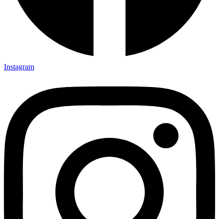
Instagram