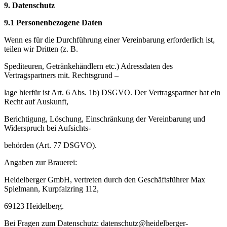
9.
Datenschutz
9.1 Personenbezogene Daten
Wenn es für die Durchführung einer Vereinbarung erforderlich ist,
teilen wir Dritten (z. B.
Spediteuren, Getränkehändlern etc.) Adressdaten des
Vertragspartners mit. Rechtsgrund –
lage hierfür ist Art. 6 Abs. 1b) DSGVO. Der Vertragspartner hat ein
Recht auf Auskunft,
Berichtigung, Löschung, Einschränkung der Vereinbarung und
Widerspruch bei Aufsichts-
behörden (Art. 77 DSGVO).
Angaben zur Brauerei:
Heidelberger GmbH, vertreten durch den Geschäftsführer Max
Spielmann, Kurpfalzring 112,
69123 Heidelberg.
Bei Fragen zum Datenschutz: datenschutz@heidelberger-