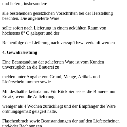
und liefern, insbesondere
alle bestehenden gesetzlichen Vorschriften bei der Herstellung
beachten. Die angelieferte Ware
sollte sofort nach Lieferung in einem gekühlten Raum von
höchstens 8° C gelagert und der
Reihenfolge der Lieferung nach verzapft bzw. verkauft werden.
4.
Gewährleistung
Eine Beanstandung der gelieferten Ware ist vom Kunden
unverzüglich an die Brauerei zu
melden unter Angabe von Grund, Menge, Artikel- und
Lieferscheinnummer sowie
Mindesthaltbarkeitsdatum. Für Rückbier leistet die Brauerei nur
Ersatz, wenn die Anlieferung
weniger als 4 Wochen zurückliegt und der Empfänger die Ware
ordnungsgemäß gelagert hatte.
Flaschenbruch sowie Beanstandungen der auf den Lieferscheinen
und/oder Rechnungen