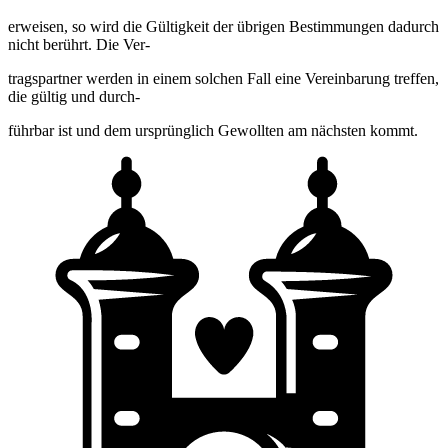
erweisen, so wird die Gültigkeit der übrigen Bestimmungen dadurch
nicht berührt. Die Ver-
tragspartner werden in einem solchen Fall eine Vereinbarung treffen,
die gültig und durch-
führbar ist und dem ursprünglich Gewollten am nächsten kommt.