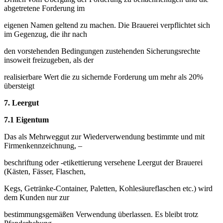
abgetretene Forderung im
eigenen Namen geltend zu machen. Die Brauerei verpflichtet sich
im Gegenzug, die ihr nach
den vorstehenden Bedingungen zustehenden Sicherungsrechte
insoweit freizugeben, als der
realisierbare Wert die zu sichernde Forderung um mehr als 20%
übersteigt
7.
Leergut
7.1 Eigentum
Das als Mehrweggut zur Wiederverwendung bestimmte und mit
Firmenkennzeichnung, –
beschriftung oder -etikettierung versehene Leergut der Brauerei
(Kästen, Fässer, Flaschen,
Kegs, Getränke-Container, Paletten, Kohlesäureflaschen etc.) wird
dem Kunden nur zur
bestimmungsgemäßen Verwendung überlassen. Es bleibt trotz