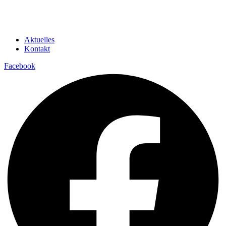
Aktuelles
Kontakt
Facebook