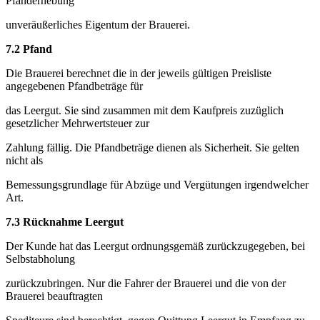
Pfanderhebung
unveräußerliches Eigentum der Brauerei.
7.2 Pfand
Die Brauerei berechnet die in der jeweils gültigen Preisliste
angegebenen Pfandbeträge für
das Leergut. Sie sind zusammen mit dem Kaufpreis zuzüglich
gesetzlicher Mehrwertsteuer zur
Zahlung fällig. Die Pfandbeträge dienen als Sicherheit. Sie gelten
nicht als
Bemessungsgrundlage für Abzüge und Vergütungen irgendwelcher
Art.
7.3 Rücknahme Leergut
Der Kunde hat das Leergut ordnungsgemäß zurückzugegeben, bei
Selbstabholung
zurückzubringen. Nur die Fahrer der Brauerei und die von der
Brauerei beauftragten