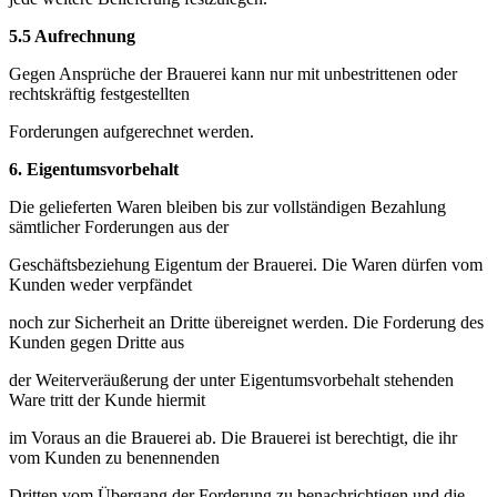
5.5 Aufrechnung
Gegen Ansprüche der Brauerei kann nur mit unbestrittenen oder
rechtskräftig festgestellten
Forderungen aufgerechnet werden.
6.
Eigentumsvorbehalt
Die gelieferten Waren bleiben bis zur vollständigen Bezahlung
sämtlicher Forderungen aus der
Geschäftsbeziehung Eigentum der Brauerei. Die Waren dürfen vom
Kunden weder verpfändet
noch zur Sicherheit an Dritte übereignet werden. Die Forderung des
Kunden gegen Dritte aus
der Weiterveräußerung der unter Eigentumsvorbehalt stehenden
Ware tritt der Kunde hiermit
im Voraus an die Brauerei ab. Die Brauerei ist berechtigt, die ihr
vom Kunden zu benennenden
Dritten vom Übergang der Forderung zu benachrichtigen und die