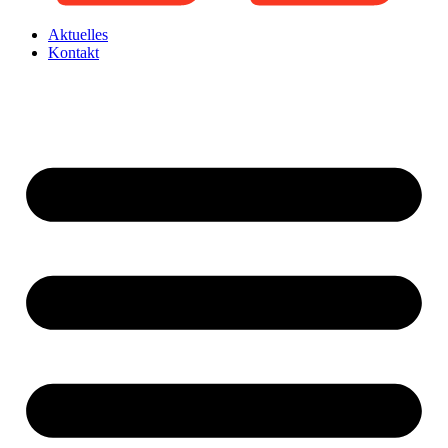
Aktuelles
Kontakt