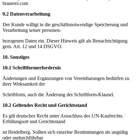
brauerei.com
9.2 Datenverarbeitung
Der Kunde willigt in die geschäftsnotwendige Speicherung und
Verarbeitung seiner personen-
bezogenen Daten ein. Dieser Hinweis gilt als Benachrichtigung
gem. Art. 12 und 14 DSGVO.
10.
Sonstiges
10.1 Schriftformerfordernis
Änderungen und Ergänzungen von Vereinbarungen bedürfen zu
ihrer Wirksamkeit der
Schriftform, auch die Änderung der Schriftform-Klausel.
10.2 Geltendes Recht und Gerichtsstand
Es gilt deutsches Recht unter Ausschluss des UN-Kaufrechts.
Erfüllungsort und Gerichtsstand
ist Heidelberg. Sollten sich einzelne Bestimmungen als ungültig
oder undurchführbar