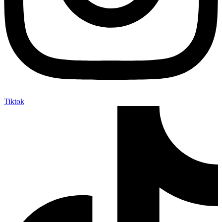
Tiktok