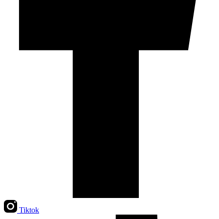
Tiktok