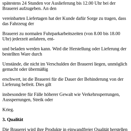
spätestens 24 Stunden vor Auslieferung bis 12.00 Uhr bei der
Brauerei aufzugeben. An den
vereinbarten Liefertagen hat der Kunde dafür Sorge zu tragen, dass
das Fahrzeug der
Brauerei zu normalen Fuhrparkarbeitszeiten (von 8.00 bis 18.00
Uhr) jederzeit anfahren, ent-
und beladen werden kann. Wird die Herstellung oder Lieferung der
bestellten Ware durch
Umstände, die nicht im Verschulden der Brauerei liegen, unmöglich
gemacht oder übermäßig
erschwert, ist die Brauerei für die Dauer der Behinderung von der
Lieferung befreit. Dies gilt
insbesondere für Fälle höherer Gewalt wie Verkehrssperrungen,
Aussperrungen, Streik oder
Krieg.
3.
Qualität
Die Brauerei wird ihre Produkte in einwandfreier Qualität herstellen