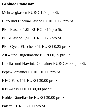
Gebinde Pfandsatz
Mehrwegkasten EURO 1,50 pro St.
Bier- und Libella-Flasche EURO 0,08 pro St.
PET-Flasche 1,0L EURO 0,15 pro St.
PET-Flasche 1,5L EURO 0,25 pro St.
PET-Cycle-Flasche 0,5L EURO 0,25 pro St.
AfG- und Bügelflasche EURO 0,15 pro St.
Libella- und Nawinta Container EURO 30,00 pro St.
Pepsi-Container EURO 10,00 pro St.
KEG-Fass 15L EURO 30,00 pro St.
KEG-Fass EURO 30,00 pro St.
Kohlensäureflasche EURO 30,00 pro St.
Palette EURO 30,00 pro St.