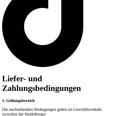
Liefer- und
Zahlungsbedingungen
1.
Geltungsbereich
Die nachstehenden Bedingungen gelten im Geschäftsverkehr
zwischen der Heidelberger