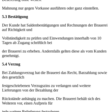
Mahnung nur gegen Vorkasse ausführen oder ganz einstellen.
5.3 Bestätigung
Der Kunde hat Saldenbestätigungen und Rechnungen der Brauerei
auf Richtigkeit und
Vollständigkeit zu prüfen und Einwendungen innerhalb von 10
Tagen ab Zugang schriftlich bei
der Brauerei zu erheben. Andernfalls gelten diese als vom Kunden
genehmigt.
5.4 Verzug
Bei Zahlungsverzug hat die Brauerei das Recht, Barzahlung sowie
den gesetzlich
festgeschriebenen Verzugszins zu verlangen und weitere
Lieferungen von der Bezahlung der
Rückstände anhängig zu machen. Die Brauerei behält sich des
Weiteren vor, einen Aufpreis für
jede weitere Belieferung festzulegen.