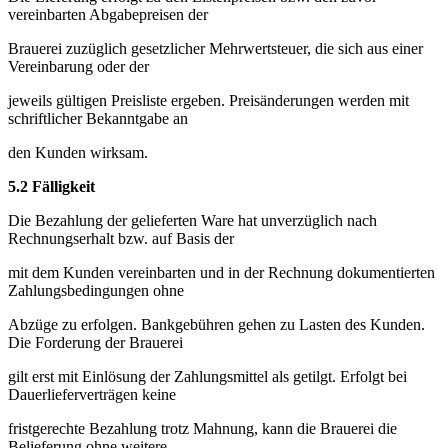
vereinbarten Abgabepreisen der
Brauerei zuzüglich gesetzlicher Mehrwertsteuer, die sich aus einer
Vereinbarung oder der
jeweils gültigen Preisliste ergeben. Preisänderungen werden mit
schriftlicher Bekanntgabe an
den Kunden wirksam.
5.2 Fälligkeit
Die Bezahlung der gelieferten Ware hat unverzüglich nach
Rechnungserhalt bzw. auf Basis der
mit dem Kunden vereinbarten und in der Rechnung dokumentierten
Zahlungsbedingungen ohne
Abzüge zu erfolgen. Bankgebühren gehen zu Lasten des Kunden.
Die Forderung der Brauerei
gilt erst mit Einlösung der Zahlungsmittel als getilgt. Erfolgt bei
Dauerlieferverträgen keine
fristgerechte Bezahlung trotz Mahnung, kann die Brauerei die
Belieferung ohne weitere