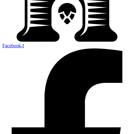
Facebook-f