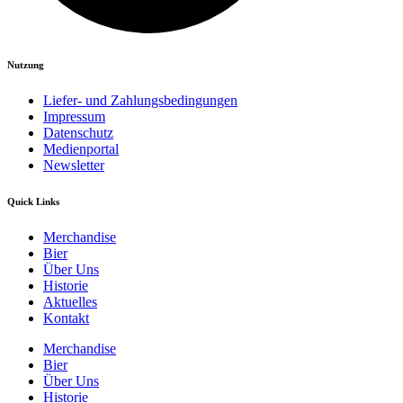
Nutzung
Liefer- und Zahlungsbedingungen
Impressum
Datenschutz
Medienportal
Newsletter
Quick Links
Merchandise
Bier
Über Uns
Historie
Aktuelles
Kontakt
Merchandise
Bier
Über Uns
Historie