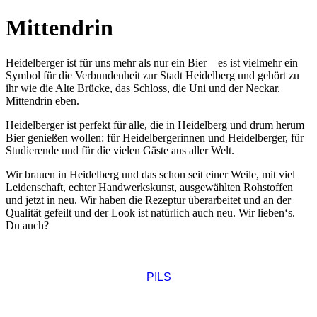
Mittendrin
Heidelberger ist für uns mehr als nur ein Bier – es ist vielmehr ein
Symbol für die Verbundenheit zur Stadt Heidelberg und gehört zu
ihr wie die Alte Brücke, das Schloss, die Uni und der Neckar.
Mittendrin eben.
Heidelberger ist perfekt für alle, die in Heidelberg und drum herum
Bier genießen wollen: für Heidelbergerinnen und Heidelberger, für
Studierende und für die vielen Gäste aus aller Welt.
Wir brauen in Heidelberg und das schon seit einer Weile, mit viel
Leidenschaft, echter Handwerkskunst, ausgewählten Rohstoffen
und jetzt in neu. Wir haben die Rezeptur überarbeitet und an der
Qualität gefeilt und der Look ist natürlich auch neu. Wir lieben‘s.
Du auch?
PILS