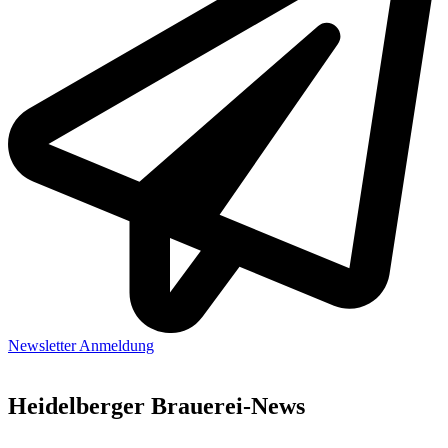
Newsletter Anmeldung
Heidelberger Brauerei-News