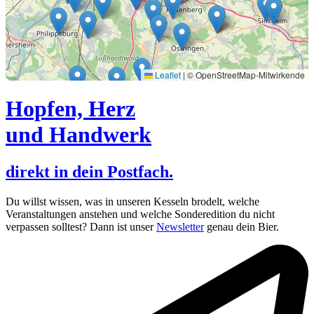
Leaflet
|
© OpenStreetMap-Mitwirkende
Hopfen, Herz
und Handwerk
direkt in dein Postfach.
Du willst wissen, was in unseren Kesseln brodelt, welche
Veranstaltungen anstehen und welche Sonderedition du nicht
verpassen solltest? Dann ist unser
Newsletter
genau dein Bier.