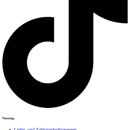
Nutzung
Liefer- und Zahlungsbedingungen