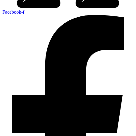
Facebook-f