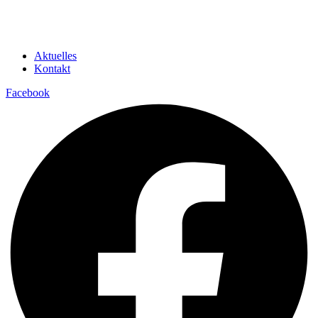
Aktuelles
Kontakt
Facebook