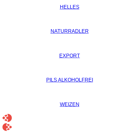
HELLES
NATURRADLER
EXPORT
PILS ALKOHOLFREI
WEIZEN