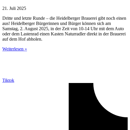
21. Juli 2025
Dritte und letzte Runde – die Heidelberger Brauerei gibt noch einen
aus! Heidelberger Bürgerinnen und Bürger können sich am
Samstag, 2. August 2025, in der Zeit von 10-14 Uhr mit dem Auto
oder dem Lastenrad einen Kasten Naturradler direkt in der Brauerei
auf dem Hof abholen.
Weiterlesen »
Tiktok