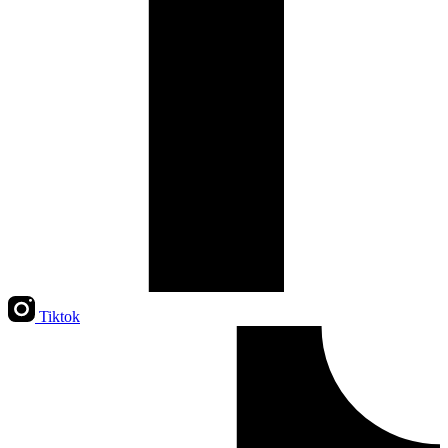
Tiktok