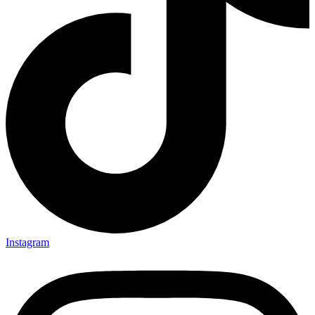
Instagram