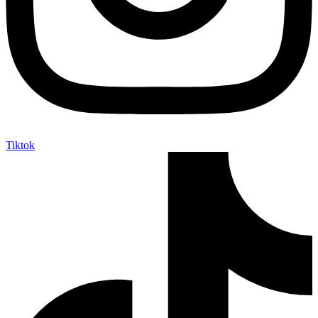
Tiktok