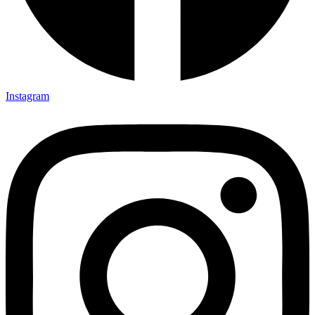
Instagram