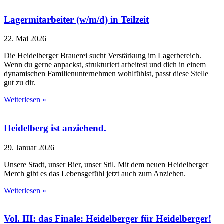
Lagermitarbeiter (w/m/d) in Teilzeit
22. Mai 2026
Die Heidelberger Brauerei sucht Verstärkung im Lagerbereich.
Wenn du gerne anpackst, strukturiert arbeitest und dich in einem
dynamischen Familienunternehmen wohlfühlst, passt diese Stelle
gut zu dir.
Weiterlesen »
Heidelberg ist anziehend.
29. Januar 2026
Unsere Stadt, unser Bier, unser Stil. Mit dem neuen Heidelberger
Merch gibt es das Lebensgefühl jetzt auch zum Anziehen.
Weiterlesen »
Vol. III: das Finale: Heidelberger für Heidelberger!