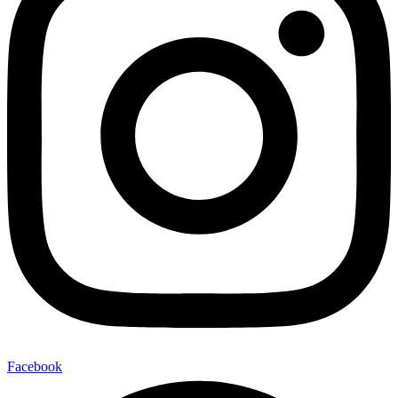
Facebook