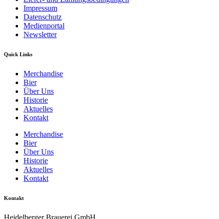
Impressum
Datenschutz
Medienportal
Newsletter
Quick Links
Merchandise
Bier
Über Uns
Historie
Aktuelles
Kontakt
Merchandise
Bier
Über Uns
Historie
Aktuelles
Kontakt
Kontakt
Heidelberger Brauerei GmbH