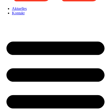
Aktuelles
Kontakt