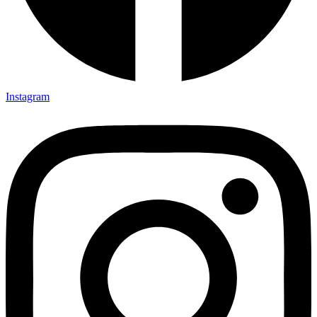
Instagram