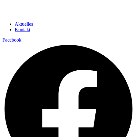
Aktuelles
Kontakt
Facebook