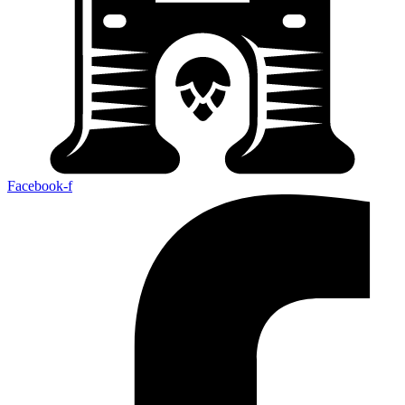
Facebook-f