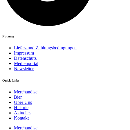
Nutzung
Liefer- und Zahlungsbedingungen
Impressum
Datenschutz
Medienportal
Newsletter
Quick Links
Merchandise
Bier
Über Uns
Historie
Aktuelles
Kontakt
Merchandise