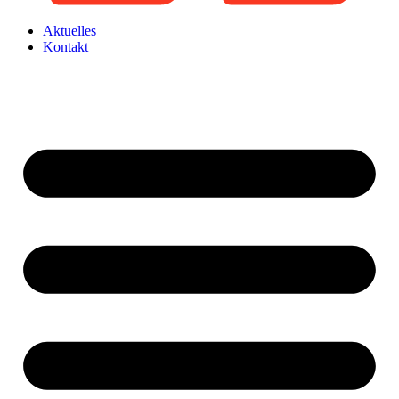
Aktuelles
Kontakt