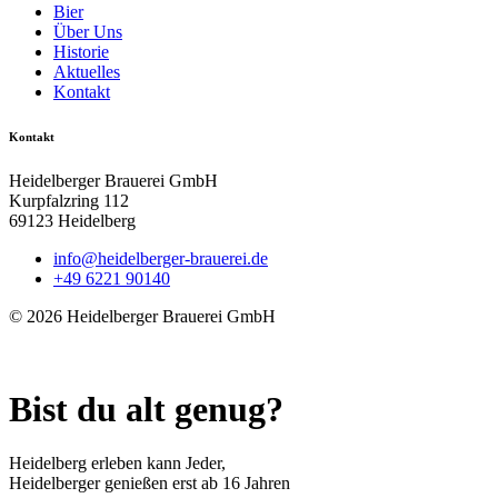
Bier
Über Uns
Historie
Aktuelles
Kontakt
Kontakt
Heidelberger Brauerei GmbH
Kurpfalzring 112
69123 Heidelberg
info@heidelberger-brauerei.de
+49 6221 90140
© 2026 Heidelberger Brauerei GmbH
Bist du alt genug?
Heidelberg erleben kann Jeder,
Heidelberger genießen erst ab 16 Jahren