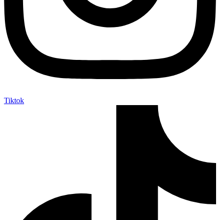
Tiktok