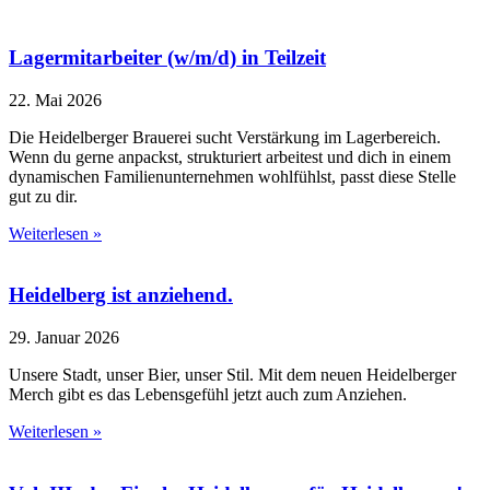
Lagermitarbeiter (w/m/d) in Teilzeit
22. Mai 2026
Die Heidelberger Brauerei sucht Verstärkung im Lagerbereich.
Wenn du gerne anpackst, strukturiert arbeitest und dich in einem
dynamischen Familienunternehmen wohlfühlst, passt diese Stelle
gut zu dir.
Weiterlesen »
Heidelberg ist anziehend.
29. Januar 2026
Unsere Stadt, unser Bier, unser Stil. Mit dem neuen Heidelberger
Merch gibt es das Lebensgefühl jetzt auch zum Anziehen.
Weiterlesen »