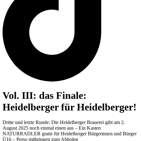
Vol. III: das Finale:
Heidelberger für Heidelberger!
Dritte und letzte Runde: Die Heidelberger Brauerei gibt am 2.
August 2025 noch einmal einen aus – Ein Kasten
NATURRADLER gratis für Heidelberger Bürgerinnen und Bürger
Ü16 – Perso mitbringen zum Abholen