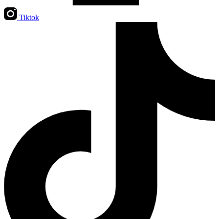
Tiktok