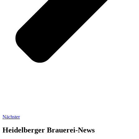
Nächster
Heidelberger Brauerei-News